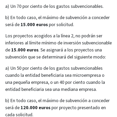
a) Un 70 por ciento de los gastos subvencionables.
b) En todo caso, el máximo de subvención a conceder
será de
15.000 euros
por solicitud.
Los proyectos acogidos a la línea 2, no podrán ser
inferiores al límite mínimo de inversión subvencionable
de
15.000 euros
. Se asignará a los proyectos una
subvención que se determinará del siguiente modo:
a) Un 50 por ciento de los gastos subvencionables
cuando la entidad beneficiaria sea microempresa o
una pequeña empresa, o un 40 por ciento cuando la
entidad beneficiaria sea una mediana empresa.
b) En todo caso, el máximo de subvención a conceder
será de
120.000 euros
por proyecto presentado en
cada solicitud.