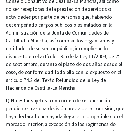
Consejo Consultivo de Castilla-La Mancha, así como
no ser receptoras de la prestación de servicios o
actividades por parte de personas que, habiendo
desempeñado cargos públicos o asimilados en la
Administración de la Junta de Comunidades de
Castilla-La Mancha, así como en los organismos y
entidades de su sector público, incumplieran lo
dispuesto en el artículo 19.5 de la Ley 11/2003, de 25
de septiembre, durante el plazo de dos años desde el
cese, de conformidad todo ello con lo expuesto en el
artículo 74.2 del Texto Refundido de la Ley de
Hacienda de Castilla-La Mancha.
f) No estar sujetos a una orden de recuperación
pendiente tras una decisión previa de la Comisión, que
haya declarado una ayuda ilegal e incompatible con el
mercado interior, a excepción de los regímenes de