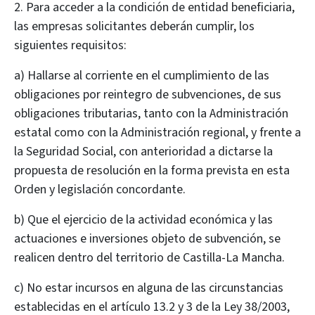
2. Para acceder a la condición de entidad beneficiaria,
las empresas solicitantes deberán cumplir, los
siguientes requisitos:
a) Hallarse al corriente en el cumplimiento de las
obligaciones por reintegro de subvenciones, de sus
obligaciones tributarias, tanto con la Administración
estatal como con la Administración regional, y frente a
la Seguridad Social, con anterioridad a dictarse la
propuesta de resolución en la forma prevista en esta
Orden y legislación concordante.
b) Que el ejercicio de la actividad económica y las
actuaciones e inversiones objeto de subvención, se
realicen dentro del territorio de Castilla-La Mancha.
c) No estar incursos en alguna de las circunstancias
establecidas en el artículo 13.2 y 3 de la Ley 38/2003,