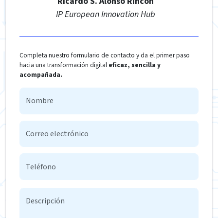
Ricardo S. Alonso Rincón
IP European Innovation Hub
Completa nuestro formulario de contacto y da el primer paso
hacia una transformación digital
eficaz, sencilla y
acompañada.