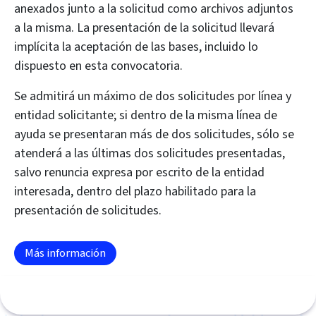
anexados junto a la solicitud como archivos adjuntos
a la misma. La presentación de la solicitud llevará
implícita la aceptación de las bases, incluido lo
dispuesto en esta convocatoria.
Se admitirá un máximo de dos solicitudes por línea y
entidad solicitante; si dentro de la misma línea de
ayuda se presentaran más de dos solicitudes, sólo se
atenderá a las últimas dos solicitudes presentadas,
salvo renuncia expresa por escrito de la entidad
interesada, dentro del plazo habilitado para la
presentación de solicitudes.
Más información