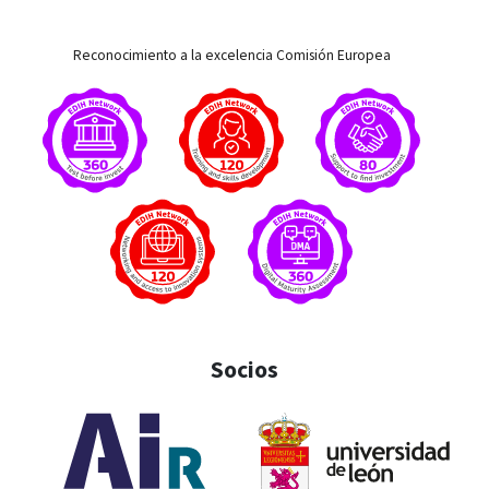
Reconocimiento a la excelencia Comisión Europea
Socios