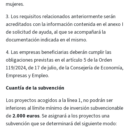
mujeres.
3. Los requisitos relacionados anteriormente serán
acreditados con la información contenida en el anexo I
de solicitud de ayuda, al que se acompañará la
documentación indicada en el mismo.
4. Las empresas beneficiarias deberán cumplir las
obligaciones previstas en el artículo 5 de la Orden
119/2024, de 17 de julio, de la Consejería de Economía,
Empresas y Empleo.
Cuantía de la subvención
Los proyectos acogidos a la línea 1, no podrán ser
inferiores al límite mínimo de inversión subvencionable
de
2.000 euros
. Se asignará a los proyectos una
subvención que se determinará del siguiente modo: