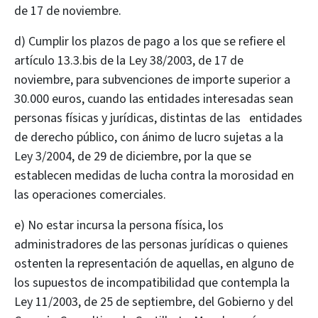
de 17 de noviembre.
d) Cumplir los plazos de pago a los que se refiere el
artículo 13.3.bis de la Ley 38/2003, de 17 de
noviembre, para subvenciones de importe superior a
30.000 euros, cuando las entidades interesadas sean
personas físicas y jurídicas, distintas de las entidades
de derecho público, con ánimo de lucro sujetas a la
Ley 3/2004, de 29 de diciembre, por la que se
establecen medidas de lucha contra la morosidad en
las operaciones comerciales.
e) No estar incursa la persona física, los
administradores de las personas jurídicas o quienes
ostenten la representación de aquellas, en alguno de
los supuestos de incompatibilidad que contempla la
Ley 11/2003, de 25 de septiembre, del Gobierno y del