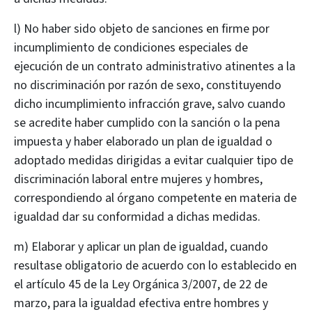
l) No haber sido objeto de sanciones en firme por
incumplimiento de condiciones especiales de
ejecución de un contrato administrativo atinentes a la
no discriminación por razón de sexo, constituyendo
dicho incumplimiento infracción grave, salvo cuando
se acredite haber cumplido con la sanción o la pena
impuesta y haber elaborado un plan de igualdad o
adoptado medidas dirigidas a evitar cualquier tipo de
discriminación laboral entre mujeres y hombres,
correspondiendo al órgano competente en materia de
igualdad dar su conformidad a dichas medidas.
m) Elaborar y aplicar un plan de igualdad, cuando
resultase obligatorio de acuerdo con lo establecido en
el artículo 45 de la Ley Orgánica 3/2007, de 22 de
marzo, para la igualdad efectiva entre hombres y