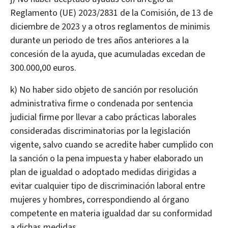
Reglamento (UE) 2023/2831 de la Comisión, de 13 de
diciembre de 2023 y a otros reglamentos de minimis
durante un periodo de tres años anteriores a la
concesión de la ayuda, que acumuladas excedan de
300.000,00 euros.
k) No haber sido objeto de sanción por resolución
administrativa firme o condenada por sentencia
judicial firme por llevar a cabo prácticas laborales
consideradas discriminatorias por la legislación
vigente, salvo cuando se acredite haber cumplido con
la sanción o la pena impuesta y haber elaborado un
plan de igualdad o adoptado medidas dirigidas a
evitar cualquier tipo de discriminación laboral entre
mujeres y hombres, correspondiendo al órgano
competente en materia igualdad dar su conformidad
a dichas medidas.