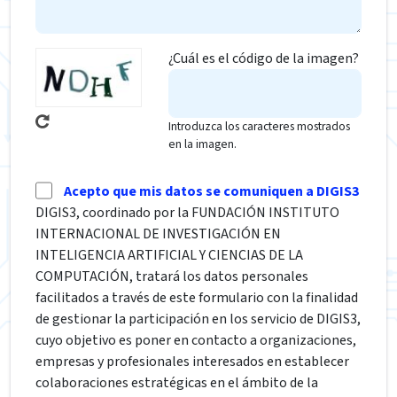
¿Cuál es el código de la imagen?
Introduzca los caracteres mostrados
en la imagen.
Acepto que mis datos se comuniquen a DIGIS3
DIGIS3, coordinado por la FUNDACIÓN INSTITUTO
INTERNACIONAL DE INVESTIGACIÓN EN
INTELIGENCIA ARTIFICIAL Y CIENCIAS DE LA
COMPUTACIÓN, tratará los datos personales
facilitados a través de este formulario con la finalidad
de gestionar la participación en los servicio de DIGIS3,
cuyo objetivo es poner en contacto a organizaciones,
empresas y profesionales interesados en establecer
colaboraciones estratégicas en el ámbito de la