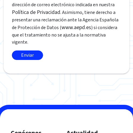
dirección de correo electrónico indicada en nuestra
Política de Privacidad
. Asimismo, tiene derecho a
presentar una reclamación ante la Agencia Española
www.aepd.es
de Protección de Datos (
) si considera
que el tratamiento no se ajusta a la normativa
vigente.