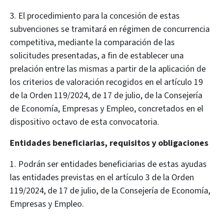
3. El procedimiento para la concesión de estas
subvenciones se tramitará en régimen de concurrencia
competitiva, mediante la comparación de las
solicitudes presentadas, a fin de establecer una
prelación entre las mismas a partir de la aplicación de
los criterios de valoración recogidos en el artículo 19
de la Orden 119/2024, de 17 de julio, de la Consejería
de Economía, Empresas y Empleo, concretados en el
dispositivo octavo de esta convocatoria.
Entidades beneficiarias, requisitos y obligaciones
1. Podrán ser entidades beneficiarias de estas ayudas
las entidades previstas en el artículo 3 de la Orden
119/2024, de 17 de julio, de la Consejería de Economía,
Empresas y Empleo.