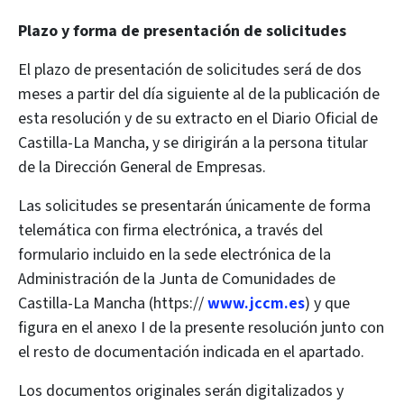
Plazo y forma de presentación de solicitudes
El plazo de presentación de solicitudes será de dos
meses a partir del día siguiente al de la publicación de
esta resolución y de su extracto en el Diario Oficial de
Castilla-La Mancha, y se dirigirán a la persona titular
de la Dirección General de Empresas.
Las solicitudes se presentarán únicamente de forma
telemática con firma electrónica, a través del
formulario incluido en la sede electrónica de la
Administración de la Junta de Comunidades de
Castilla-La Mancha (https://
www.jccm.es
) y que
figura en el anexo I de la presente resolución junto con
el resto de documentación indicada en el apartado.
Los documentos originales serán digitalizados y