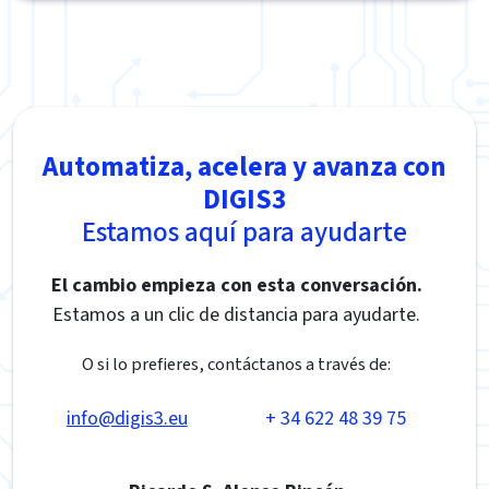
Automatiza, acelera y avanza con
DIGIS3
Estamos aquí para ayudarte
El cambio empieza con esta conversación.
Estamos a un clic de distancia para ayudarte.
O si lo prefieres, contáctanos a través de:
info@digis3.eu
+ 34 622 48 39 75