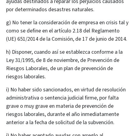
ayudas destinados a reparar los perjuicios causados
por determinados desastres naturales.
g) No tener la consideración de empresa en crisis tal y
como se define en el artículo 2.18 del Reglamento
(UE) 651/2014 de la Comisión, de 17 de junio de 2014.
h) Disponer, cuando así se establezca conforme a la
Ley 31/1995, de 8 de noviembre, de Prevención de
Riesgos Laborales, de un plan de prevención de
riesgos laborales.
i) No haber sido sancionados, en virtud de resolución
administrativa o sentencia judicial firme, por falta
grave o muy grave en materia de prevención de
riesgos laborales, durante el año inmediatamente
anterior a la fecha de solicitud de la subvención.
j) No haber aceptado ayudas con arreglo al