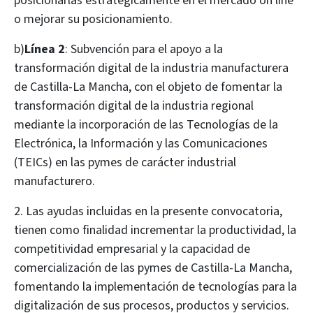
posicionarlas estratégicamente en el mercado on line
o mejorar su posicionamiento.
b)
Línea 2
: Subvención para el apoyo a la
transformación digital de la industria manufacturera
de Castilla-La Mancha, con el objeto de fomentar la
transformación digital de la industria regional
mediante la incorporación de las Tecnologías de la
Electrónica, la Información y las Comunicaciones
(TEICs) en las pymes de carácter industrial
manufacturero.
2. Las ayudas incluidas en la presente convocatoria,
tienen como finalidad incrementar la productividad, la
competitividad empresarial y la capacidad de
comercialización de las pymes de Castilla-La Mancha,
fomentando la implementación de tecnologías para la
digitalización de sus procesos, productos y servicios.