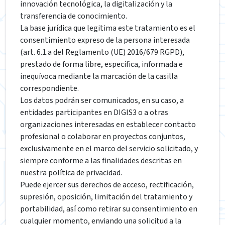
innovación tecnológica, la digitalización y la
transferencia de conocimiento.
La base jurídica que legitima este tratamiento es el
consentimiento expreso de la persona interesada
(art. 6.1.a del Reglamento (UE) 2016/679 RGPD),
prestado de forma libre, específica, informada e
inequívoca mediante la marcación de la casilla
correspondiente.
Los datos podrán ser comunicados, en su caso, a
entidades participantes en DIGIS3 o a otras
organizaciones interesadas en establecer contacto
profesional o colaborar en proyectos conjuntos,
exclusivamente en el marco del servicio solicitado, y
siempre conforme a las finalidades descritas en
nuestra política de privacidad.
Puede ejercer sus derechos de acceso, rectificación,
supresión, oposición, limitación del tratamiento y
portabilidad, así como retirar su consentimiento en
cualquier momento, enviando una solicitud a la