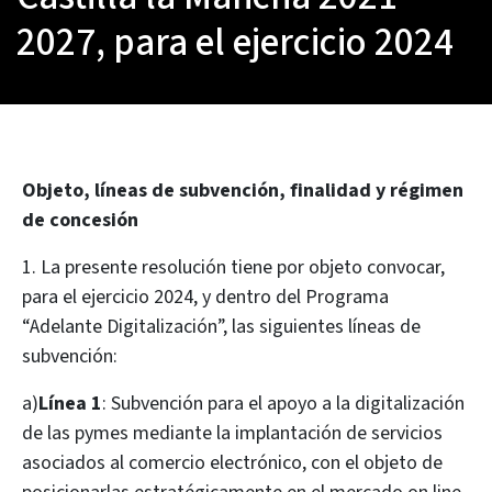
2027, para el ejercicio 2024
Objeto, líneas de subvención, finalidad y régimen
de concesión
1. La presente resolución tiene por objeto convocar,
para el ejercicio 2024, y dentro del Programa
“Adelante Digitalización”, las siguientes líneas de
subvención:
a)
Línea 1
: Subvención para el apoyo a la digitalización
de las pymes mediante la implantación de servicios
asociados al comercio electrónico, con el objeto de