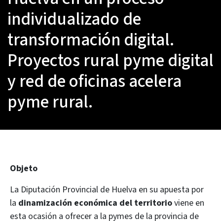
individualizado de
transformación digital.
Proyectos rural pyme digital
y red de oficinas acelera
pyme rural.
Objeto
La Diputación Provincial de Huelva en su apuesta por
la
dinamización económica del territorio
viene en
esta ocasión a ofrecer a la pymes de la provincia de