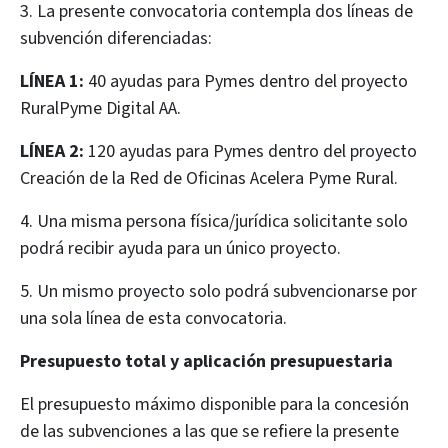
3. La presente convocatoria contempla dos líneas de
subvención diferenciadas:
LÍNEA 1:
40 ayudas para Pymes dentro del proyecto
RuralPyme Digital AA.
LÍNEA 2:
120 ayudas para Pymes dentro del proyecto
Creación de la Red de Oficinas Acelera Pyme Rural.
4. Una misma persona física/jurídica solicitante solo
podrá recibir ayuda para un único proyecto.
5. Un mismo proyecto solo podrá subvencionarse por
una sola línea de esta convocatoria.
Presupuesto total y aplicación presupuestaria
El presupuesto máximo disponible para la concesión
de las subvenciones a las que se refiere la presente