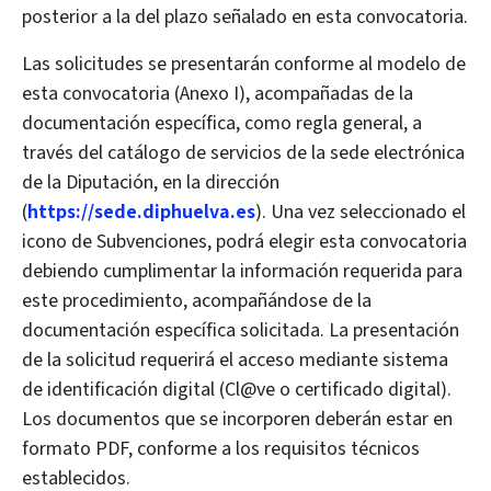
posterior a la del plazo señalado en esta convocatoria.
Las solicitudes se presentarán conforme al modelo de
esta convocatoria (Anexo I), acompañadas de la
documentación específica, como regla general, a
través del catálogo de servicios de la sede electrónica
de la Diputación, en la dirección
(
https://sede.diphuelva.es
). Una vez seleccionado el
icono de Subvenciones, podrá elegir esta convocatoria
debiendo cumplimentar la información requerida para
este procedimiento, acompañándose de la
documentación específica solicitada. La presentación
de la solicitud requerirá el acceso mediante sistema
de identificación digital (Cl@ve o certificado digital).
Los documentos que se incorporen deberán estar en
formato PDF, conforme a los requisitos técnicos
establecidos.