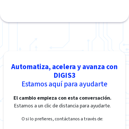
Automatiza, acelera y avanza con
DIGIS3
Estamos aquí para ayudarte
El cambio empieza con esta conversación.
Estamos a un clic de distancia para ayudarte.
O si lo prefieres, contáctanos a través de: