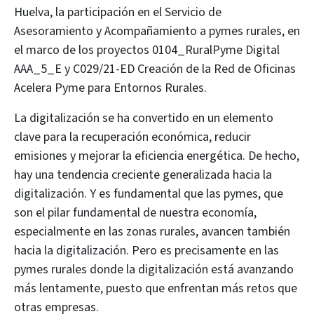
Huelva, la participación en el Servicio de
Asesoramiento y Acompañamiento a pymes rurales, en
el marco de los proyectos 0104_RuralPyme Digital
AAA_5_E y C029/21-ED Creación de la Red de Oficinas
Acelera Pyme para Entornos Rurales.
La digitalización se ha convertido en un elemento
clave para la recuperación económica, reducir
emisiones y mejorar la eficiencia energética. De hecho,
hay una tendencia creciente generalizada hacia la
digitalización. Y es fundamental que las pymes, que
son el pilar fundamental de nuestra economía,
especialmente en las zonas rurales, avancen también
hacia la digitalización. Pero es precisamente en las
pymes rurales donde la digitalización está avanzando
más lentamente, puesto que enfrentan más retos que
otras empresas.