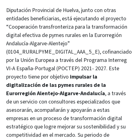
Diputación Provincial de Huelva, junto con otras
entidades beneficiarias, está ejecutando el proyecto
“Cooperación transfronteriza para la transformación
digital efectiva de pymes rurales en la Eurorregión
Andalucía-Algarve-Alentejo”
(0104_RURALPYME_DIGITAL_AAA_5_E), cofinanciado
por la Unión Europea a través del Programa Interreg
VI-A España-Portugal (POCTEP) 2021- 2027. Este
proyecto tiene por objetivo
impulsar la
digitalización de las pymes rurales de la
Eurorregión Alentejo-Algarve-Andalucía
, a través
de un servicio con consultores especializados que
asesorarán, acompañarán y apoyarán a estas
empresas en un proceso de transformación digital
estratégico que logre mejorar su sostenibilidad y su
competitividad en el mercado. Su periodo de