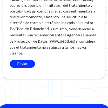
supresión, oposición, limitación del tratamiento y
portabilidad, así como retirar su consentimiento en
cualquier momento, enviando una solicitud a la
dirección de correo electrónico indicada en nuestra
Política de Privacidad
. Asimismo, tiene derecho a
presentar una reclamación ante la Agencia Española
www.aepd.es
de Protección de Datos (
) si considera
que el tratamiento no se ajusta a la normativa
vigente.