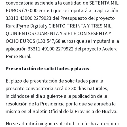
convocatoria asciende a la cantidad de SETENTA MIL
EUROS (70.000 euros) que se imputará a la aplicación
33313 43900 2279923 del Presupuesto del proyecto
RuralPyme Digital y CIENTO TREINTA Y TRES MIL
QUINIENTOS CUARENTA Y SIETE CON SESENTA Y
OCHO EUROS (133.547,68 euros) que se imputará a la
aplicación 33311 49100 2279922 del proyecto Acelera
Pyme Rural.
Presentación de solicitudes y plazos
El plazo de presentación de solicitudes para la
presente convocatoria será de 30 días naturales,
iniciándose al día siguiente a la publicación de la
resolución de la Presidencia por la que se aprueba la
misma en el Boletín Oficial de la Provincia de Huelva.
No se admitirá ninguna solicitud con fecha anterior ni