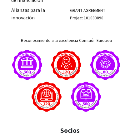
de financiación
Alianzas para la
GRANT AGREEMENT
innovación
Project 101083898
Reconocimiento a la excelencia Comisión Europea
Socios