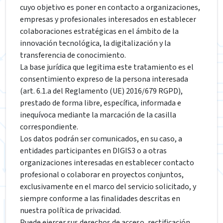
cuyo objetivo es poner en contacto a organizaciones,
empresas y profesionales interesados en establecer
colaboraciones estratégicas en el ámbito de la
innovación tecnológica, la digitalización y la
transferencia de conocimiento.
La base jurídica que legitima este tratamiento es el
consentimiento expreso de la persona interesada
(art. 6.1.a del Reglamento (UE) 2016/679 RGPD),
prestado de forma libre, específica, informada e
inequívoca mediante la marcación de la casilla
correspondiente.
Los datos podrán ser comunicados, en su caso, a
entidades participantes en DIGIS3 o a otras
organizaciones interesadas en establecer contacto
profesional o colaborar en proyectos conjuntos,
exclusivamente en el marco del servicio solicitado, y
siempre conforme a las finalidades descritas en
nuestra política de privacidad.
Puede ejercer sus derechos de acceso, rectificación,