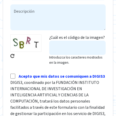
¿Cuál es el código de la imagen?
Introduzca los caracteres mostrados
en la imagen.
Acepto que mis datos se comuniquen a DIGIS3
DIGIS3, coordinado por la FUNDACIÓN INSTITUTO
INTERNACIONAL DE INVESTIGACIÓN EN
INTELIGENCIA ARTIFICIAL Y CIENCIAS DE LA
COMPUTACIÓN, tratará los datos personales
facilitados a través de este formulario con la finalidad
de gestionar la participación en los servicio de DIGIS3,