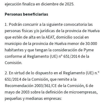
ejecución finaliza en diciembre de 2025.
Personas beneficiarias
1. Podrán concurrir a la siguiente convocatoria las
personas físicas y/o jurídicas de la provincia de Huelva
que estén de alta en la AEAT, domicilio social en
municipio de la provincia de Huelva menor de 30.000
habitantes y que tengan la consideración de Pyme
conforme al Reglamento (UE) nº 651/2014 de la
Comisión.
2. En virtud de lo dispuesto en el Reglamento (UE) n.º
651/2014 de la Comisión, que remite a la
Recomendación 2003/361/CE de la Comisión, 6 de
mayo de 2003 sobre la definición de microempresas,
pequeñas y medianas empresas: