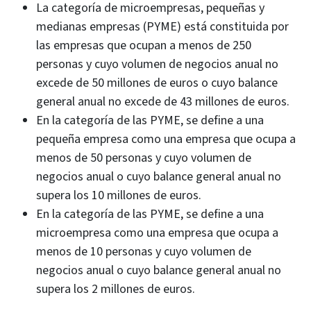
La categoría de microempresas, pequeñas y
medianas empresas (PYME) está constituida por
las empresas que ocupan a menos de 250
personas y cuyo volumen de negocios anual no
excede de 50 millones de euros o cuyo balance
general anual no excede de 43 millones de euros.
En la categoría de las PYME, se define a una
pequeña empresa como una empresa que ocupa a
menos de 50 personas y cuyo volumen de
negocios anual o cuyo balance general anual no
supera los 10 millones de euros.
En la categoría de las PYME, se define a una
microempresa como una empresa que ocupa a
menos de 10 personas y cuyo volumen de
negocios anual o cuyo balance general anual no
supera los 2 millones de euros.