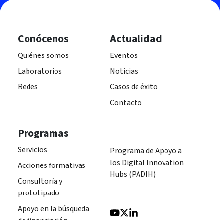
Conócenos
Actualidad
Quiénes somos
Eventos
Laboratorios
Noticias
Redes
Casos de éxito
Contacto
Programas
Servicios
Programa de Apoyo a
los Digital Innovation
Acciones formativas
Hubs (PADIH)
Consultoría y
prototipado
Apoyo en la búsqueda