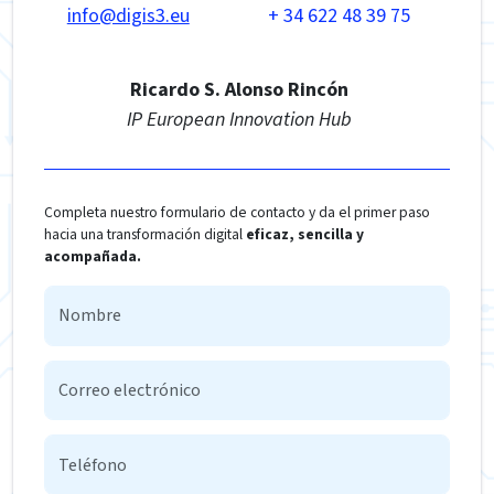
info@digis3.eu
+ 34 622 48 39 75
Ricardo S. Alonso Rincón
IP European Innovation Hub
Completa nuestro formulario de contacto y da el primer paso
hacia una transformación digital
eficaz, sencilla y
acompañada.