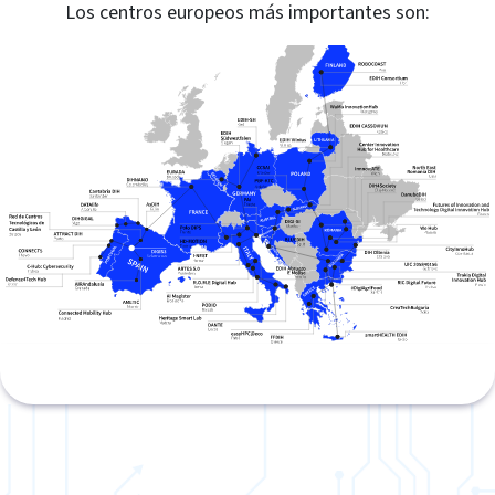
Los centros europeos más importantes son: