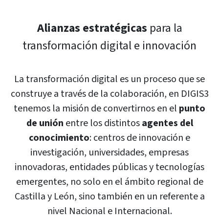
Alianzas estratégicas
para la
transformación digital e innovación
La transformación digital es un proceso que se
construye a través de la colaboración, en DIGIS3
tenemos la misión de convertirnos en el
punto
de unión
entre los distintos
agentes del
conocimiento
: centros de innovación e
investigación, universidades, empresas
innovadoras, entidades públicas y tecnologías
emergentes, no solo en el ámbito regional de
Castilla y León, sino también en un referente a
nivel Nacional e Internacional.