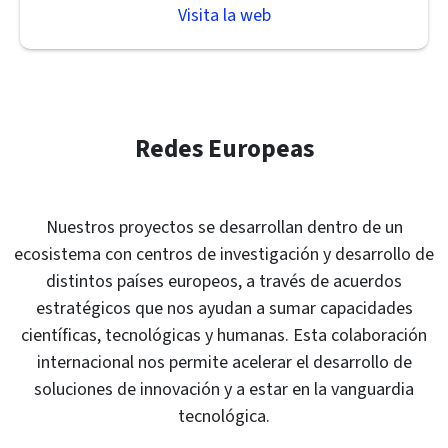
Visita la web
Redes Europeas
Nuestros proyectos se desarrollan dentro de un
ecosistema con centros de investigación y desarrollo de
distintos países europeos, a través de acuerdos
estratégicos que nos ayudan a sumar capacidades
científicas, tecnológicas y humanas. Esta colaboración
internacional nos permite acelerar el desarrollo de
soluciones de innovación y a estar en la vanguardia
tecnológica.