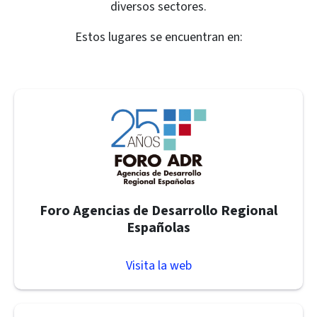
diversos sectores.
Estos lugares se encuentran en:
Foro Agencias de Desarrollo Regional
Españolas
Visita la web