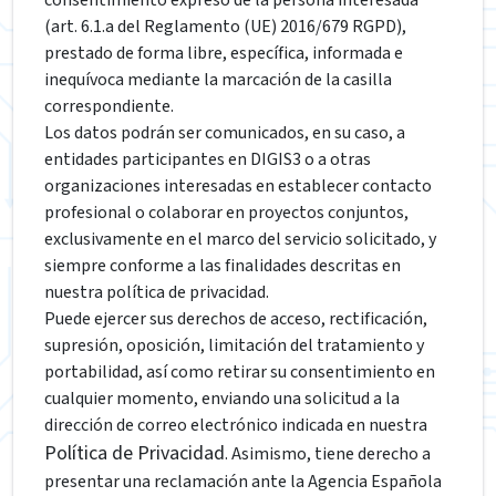
consentimiento expreso de la persona interesada
(art. 6.1.a del Reglamento (UE) 2016/679 RGPD),
prestado de forma libre, específica, informada e
inequívoca mediante la marcación de la casilla
correspondiente.
Los datos podrán ser comunicados, en su caso, a
entidades participantes en DIGIS3 o a otras
organizaciones interesadas en establecer contacto
profesional o colaborar en proyectos conjuntos,
exclusivamente en el marco del servicio solicitado, y
siempre conforme a las finalidades descritas en
nuestra política de privacidad.
Puede ejercer sus derechos de acceso, rectificación,
supresión, oposición, limitación del tratamiento y
portabilidad, así como retirar su consentimiento en
cualquier momento, enviando una solicitud a la
dirección de correo electrónico indicada en nuestra
Política de Privacidad
. Asimismo, tiene derecho a
presentar una reclamación ante la Agencia Española