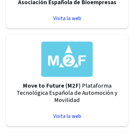
Asociación Española de Bioempresas
Visita la web
Move to Future (M2F)
Plataforma
Tecnológica Española de Automoción y
Movilidad
Visita la web