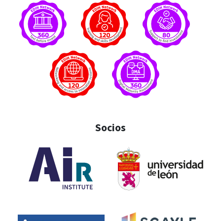
Socios