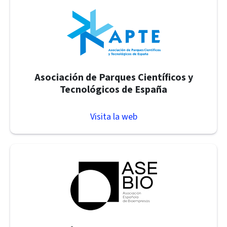
Asociación de Parques Científicos y
Tecnológicos de España
Visita la web