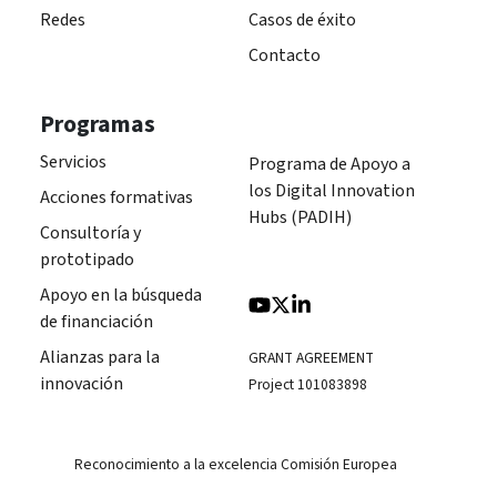
Redes
Casos de éxito
Contacto
Programas
Servicios
Programa de Apoyo a
los Digital Innovation
Acciones formativas
Hubs (PADIH)
Consultoría y
prototipado
Apoyo en la búsqueda
de financiación
Alianzas para la
GRANT AGREEMENT
innovación
Project 101083898
Reconocimiento a la excelencia Comisión Europea