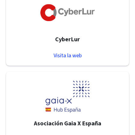
CyberLur
Visita la web
Asociación Gaia X España