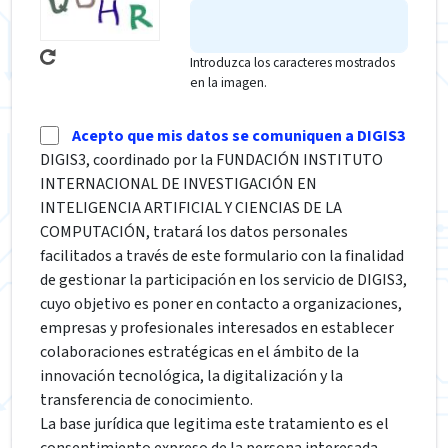
Introduzca los caracteres mostrados
en la imagen.
Acepto que mis datos se comuniquen a DIGIS3
DIGIS3, coordinado por la FUNDACIÓN INSTITUTO
INTERNACIONAL DE INVESTIGACIÓN EN
INTELIGENCIA ARTIFICIAL Y CIENCIAS DE LA
COMPUTACIÓN, tratará los datos personales
facilitados a través de este formulario con la finalidad
de gestionar la participación en los servicio de DIGIS3,
cuyo objetivo es poner en contacto a organizaciones,
empresas y profesionales interesados en establecer
colaboraciones estratégicas en el ámbito de la
innovación tecnológica, la digitalización y la
transferencia de conocimiento.
La base jurídica que legitima este tratamiento es el