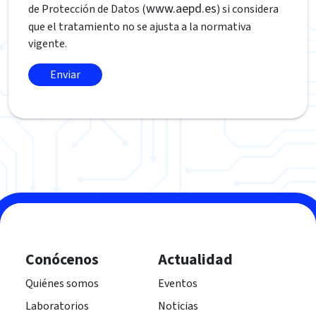
www.aepd.es
de Protección de Datos (
) si considera
que el tratamiento no se ajusta a la normativa
vigente.
Conócenos
Actualidad
Quiénes somos
Eventos
Laboratorios
Noticias