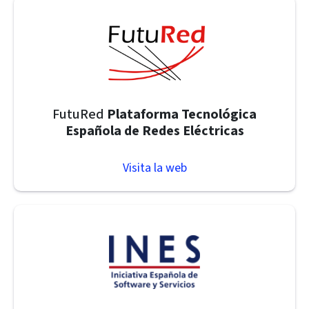
FutuRed
Plataforma Tecnológica
Española de Redes Eléctricas
Visita la web