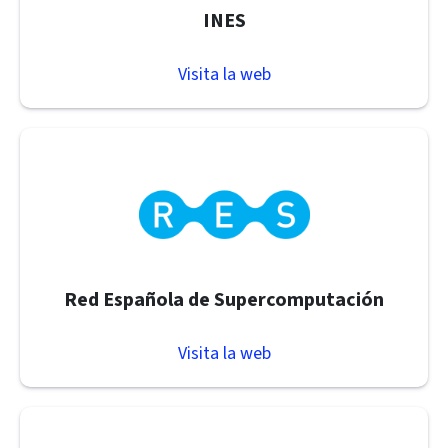
INES
Visita la web
Red Española de Supercomputación
Visita la web