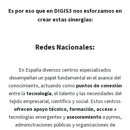
Es por eso que en DIGIS3 nos esforzamos en
crear estas sinergias:
Redes Nacionales:
En España diversos centros especializados
desempeñan un papel fundamental en el avance del
conocimiento, actuando como
puntos de conexión
entre la
tecnología
, el talento y las necesidades del
tejido empresarial, científico y social. Estos centros
ofrecen apoyo técnico, formación, acceso
a
tecnologías emergentes y
asesoramiento
a pymes,
administraciones públicas y organizaciones de