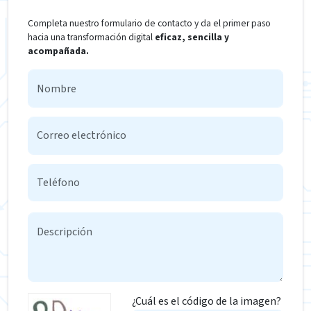
Completa nuestro formulario de contacto y da el primer paso
hacia una transformación digital
eficaz, sencilla y
acompañada.
¿Cuál es el código de la imagen?